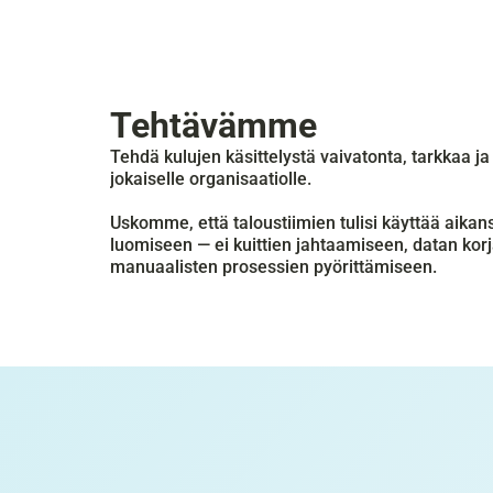
Tehtävämme
Tehdä kulujen käsittelystä vaivatonta, tarkkaa ja 
jokaiselle organisaatiolle.
Uskomme, että taloustiimien tulisi käyttää aikan
luomiseen — ei kuittien jahtaamiseen, datan korj
manuaalisten prosessien pyörittämiseen.