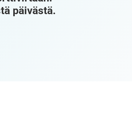
tä päivästä.