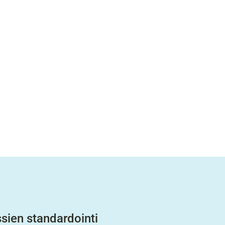
ien standardointi 