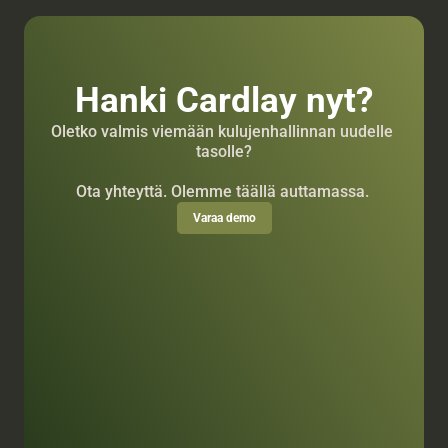
Hanki Cardlay nyt?
Oletko valmis viemään kulujenhallinnan uudelle 
tasolle?
Ota yhteyttä. Olemme täällä auttamassa. 
Varaa demo