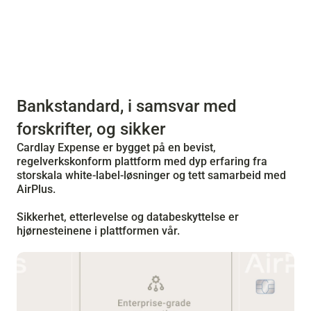
Bankstandard, i samsvar med 
forskrifter, og sikker
Cardlay Expense er bygget på en bevist, 
regelverkskonform plattform med dyp erfaring fra 
storskala white-label-løsninger og tett samarbeid med 
AirPlus.
Sikkerhet, etterlevelse og databeskyttelse er 
hjørnesteinene i plattformen vår.