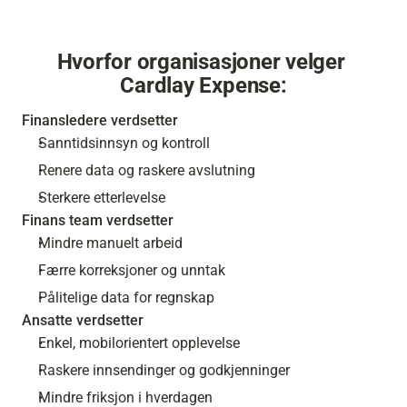
Hvorfor organisasjoner velger 
Cardlay Expense:
Finansledere verdsetter
Sanntidsinnsyn og kontroll
Renere data og raskere avslutning
Sterkere etterlevelse
Finans team verdsetter
Mindre manuelt arbeid
Færre korreksjoner og unntak
Pålitelige data for regnskap
Ansatte verdsetter
Enkel, mobilorientert opplevelse
Raskere innsendinger og godkjenninger
Mindre friksjon i hverdagen