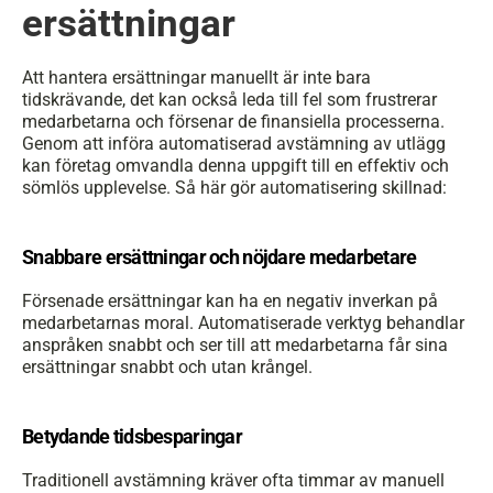
ersättningar
Att hantera ersättningar manuellt är inte bara 
tidskrävande, det kan också leda till fel som frustrerar 
medarbetarna och försenar de finansiella processerna. 
Genom att införa automatiserad avstämning av utlägg 
kan företag omvandla denna uppgift till en effektiv och 
sömlös upplevelse. Så här gör automatisering skillnad:
Snabbare ersättningar och nöjdare medarbetare
Försenade ersättningar kan ha en negativ inverkan på 
medarbetarnas moral. Automatiserade verktyg behandlar 
anspråken snabbt och ser till att medarbetarna får sina 
ersättningar snabbt och utan krångel.
Betydande tidsbesparingar
Traditionell avstämning kräver ofta timmar av manuell 