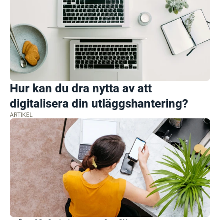
Hur kan du dra nytta av att
digitalisera din utläggshantering?
ARTIKEL