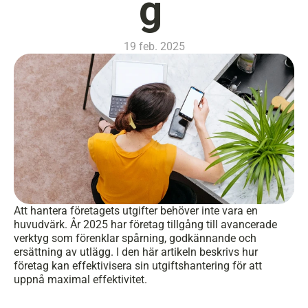
g 
19 feb. 2025
Att hantera företagets utgifter behöver inte vara en 
huvudvärk. År 2025 har företag tillgång till avancerade 
verktyg som förenklar spårning, godkännande och 
ersättning av utlägg. I den här artikeln beskrivs hur 
företag kan effektivisera sin utgiftshantering för att 
uppnå maximal effektivitet. 