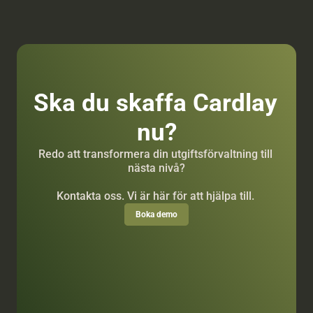
Ska du skaffa Cardlay 
nu?
Redo att transformera din utgiftsförvaltning till 
nästa nivå?
Kontakta oss. Vi är här för att hjälpa till. 
Boka demo