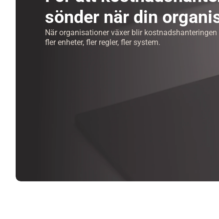
sönder när din organi
När organisationer växer blir kostnadshanteringen 
fler enheter, fler regler, fler system.