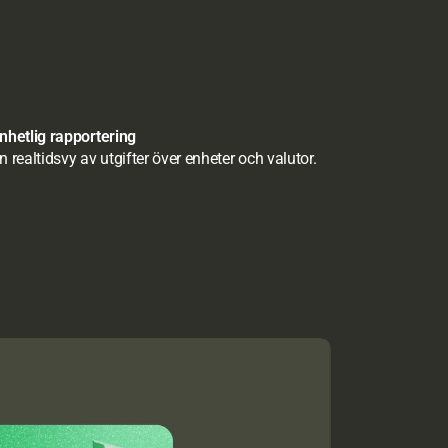
nhetlig rapportering
n realtidsvy av utgifter över enheter och valutor.