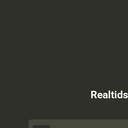
Realtids