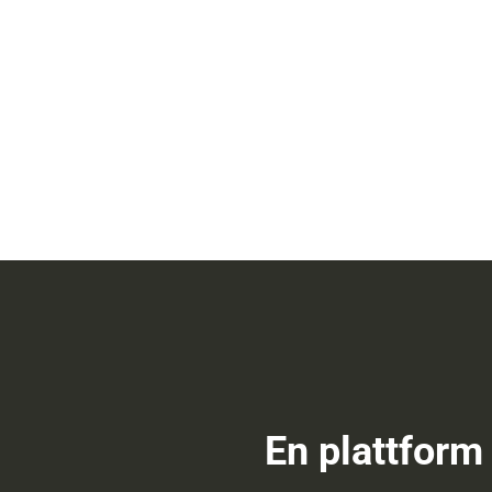
En plattform 