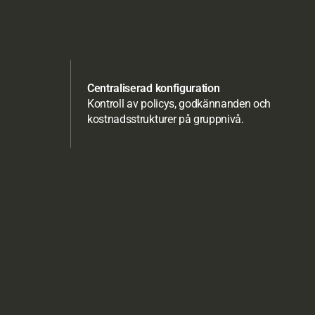
Centraliserad konfiguration
Kontroll av policys, godkännanden och 
kostnadsstrukturer på gruppnivå.